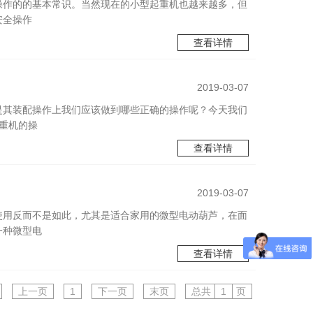
操作的的基本常识。当然现在的小型起重机也越来越多，但
安全操作
查看详情
2019-03-07
是其装配操作上我们应该做到哪些正确的操作呢？今天我们
重机的操
查看详情
2019-03-07
使用反而不是如此，尤其是适合家用的微型电动葫芦，在面
一种微型电
查看详情
上一页
1
下一页
末页
总共
1
页