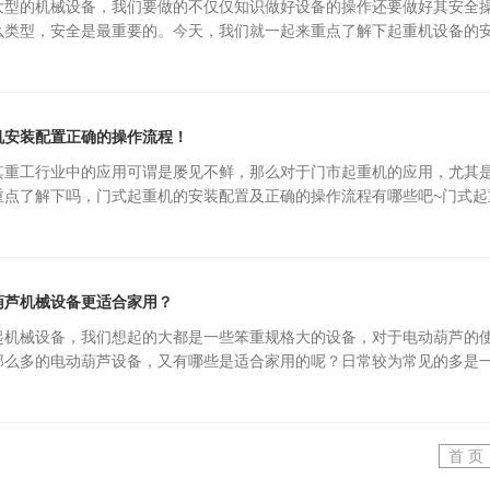
大型的机械设备，我们要做的不仅仅知识做好设备的操作还要做好其安全
么类型，安全是最重要的。今天，我们就一起来重点了解下起重机设备的
机安装配置正确的操作流程！
其重工行业中的应用可谓是屡见不鲜，那么对于门市起重机的应用，尤其
重点了解下吗，门式起重机的安装配置及正确的操作流程有哪些吧~门式起
葫芦机械设备更适合家用？
起机械设备，我们想起的大都是一些笨重规格大的设备，对于电动葫芦的
那么多的电动葫芦设备，又有哪些是适合家用的呢？日常较为常见的多是
首 页