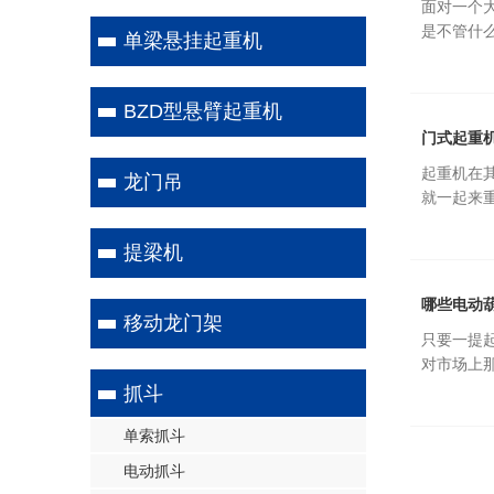
面对一个
是不管什
单梁悬挂起重机
BZD型悬臂起重机
门式起重
起重机在
龙门吊
就一起来
提梁机
哪些电动
移动龙门架
只要一提
对市场上
抓斗
单索抓斗
电动抓斗