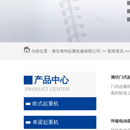
当前位置：
潍坊潍华起重机械有限公司
>>
新闻资讯
>
潍坊门式
产品中心
门式起重
PRODUCT CENTER
面的轨道
欧式起重机
环链电动
单梁起重机