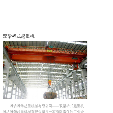
双梁桥式起重机
双
潍坊潍华起重机械有限公司——双梁桥式起重机
潍坊潍华起重机械有限公司是一家有限责任制工业企
重机