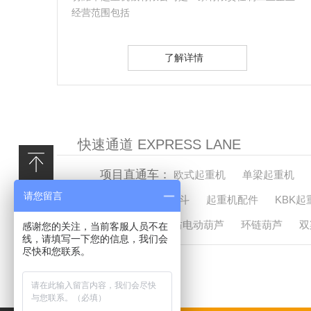
经营范围包括
了解详情
快速通道 EXPRESS LANE
项目直通车：
欧式起重机
单梁起重机
请您留言
移动龙门架
抓斗
起重机配件
KBK起
置顶推荐：
潍坊电动葫芦
环链葫芦
双
感谢您的关注，当前客服人员不在
线，请填写一下您的信息，我们会
尽快和您联系。