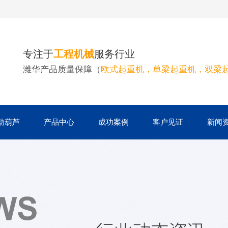
专注于
工程机械
服务行业
潍华产品质量保障（
欧式起重机，单梁起重机，双梁
动葫芦
产品中心
成功案例
客户见证
新闻