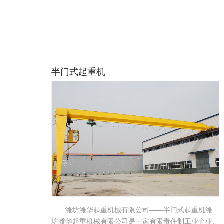
半门式起重机
金起
潍坊潍华起重机械有限公司——半门式起重机潍
制工
坊潍华起重机械有限公司是一家有限责任制工业企业.