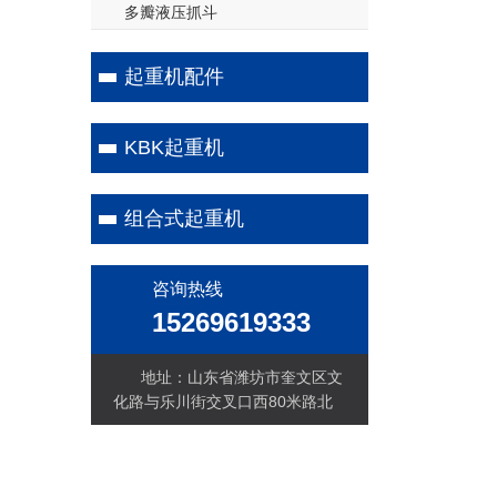
多瓣液压抓斗
起重机配件
KBK起重机
组合式起重机
咨询热线
15269619333
地址：山东省潍坊市奎文区文
化路与乐川街交叉口西80米路北